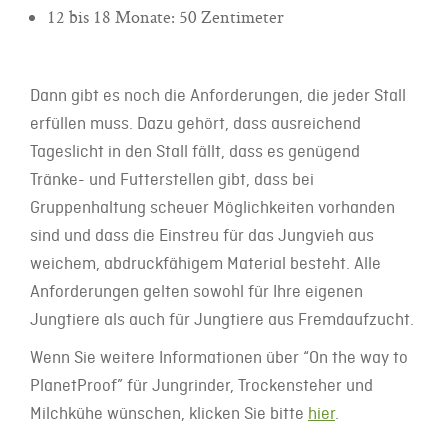
12 bis 18 Monate: 50 Zentimeter
Dann gibt es noch die Anforderungen, die jeder Stall
erfüllen muss. Dazu gehört, dass ausreichend
Tageslicht in den Stall fällt, dass es genügend
Tränke- und Futterstellen gibt, dass bei
Gruppenhaltung scheuer Möglichkeiten vorhanden
sind und dass die Einstreu für das Jungvieh aus
weichem, abdruckfähigem Material besteht. Alle
Anforderungen gelten sowohl für Ihre eigenen
Jungtiere als auch für Jungtiere aus Fremdaufzucht.
Wenn Sie weitere Informationen über “On the way to
PlanetProof” für Jungrinder, Trockensteher und
Milchkühe wünschen, klicken Sie bitte
hier
.