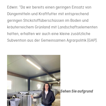
Edwin: “Da wir bereits einen geringen Einsatz von
Düngemitteln und Kraftfutter mit entsprechend
geringen Stickstoffüberschüssen im Boden und
kräuterreichem Grünland mit Landschaftselementen
hatten, erhalten wir auch eine kleine zusätzliche
Subvention aus der Gemeinsamen Agrarpolitik (GAP).
Sehen Sie aufgrund