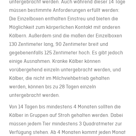
untergebracht werden. Auch während dieser 14 Tage
müssen bestimmte Anforderungen erfüllt werden:
Die Einzelboxen enthalten Einstreu und bieten die
Möglichkeit zum körperlichen Kontakt mit anderen
Kälbern. Außerdem sind die maßen der Einzelboxen
130 Zentimeter lang, 90 Zentimeter breit und
gegebenenfalls 125 Zentimeter hoch. Es gibt jedoch
einige Ausnahmen. Kranke Kälber können
vorübergehend einzeln untergebracht werden, und
Kälber, die nicht im Milchviehbetrieb gehalten
werden, können bis zu 28 Tagen einzeln
untergebracht werden.
Von 14 Tagen bis mindestens 4 Monaten sollten die
Kälber in Gruppen auf Stroh gehalten werden. Dabei
müssen jedem Tier mindestens 3 Quadratmeter zur
Verfügung stehen. Ab 4 Monaten kommt jeden Monat