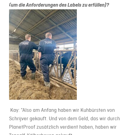
(um die Anforderungen des Labels zu erfüllen)?
Kay: “Also am Anfang haben wir Kuhbürsten von
Schrijver gekauft. Und von dem Geld, das wir durch
PlanetProof zusätzlich verdient haben, haben wir