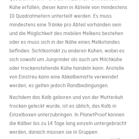
Kühe erfüllen, dieser kann in Abteile von mindestens
10 Quadratmetern unterteilt werden. Es muss
mindestens eine Tränke pro Abteil vorhanden sein
und die Möglichkeit des mobilen Melkens bestehen
oder es muss sich in der Nähe eines Melkstandes
befinden. Sichtkontakt zu anderen Kühen, wobei es
sich sowohl um Jungrinder als auch um Milchkühe
oder trockenstehende Kühe handeln kann. Anstelle
von Einstreu kann eine Abkalbematte verwendet
werden, es gelten jedoch Randbedingungen.
Nachdem das Kalb geboren und von der Mutterkuh
trocken geleckt wurde, ist es üblich, das Kalb in
Einzelboxen unterzubringen. In PlanetProof können
die Kälber bis zu 14 Tage lang einzeln untergebracht
werden, danach müssen sie in Gruppen