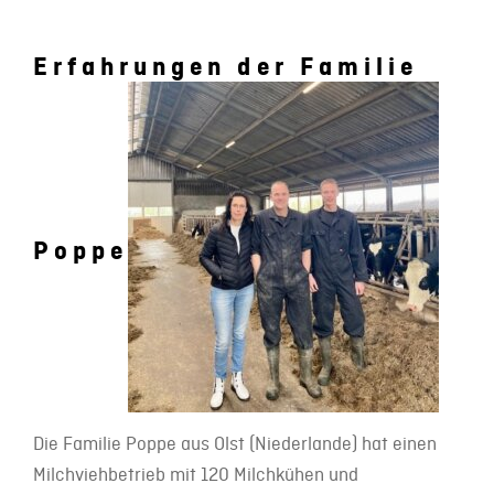
Erfahrungen der Familie
Poppe
Die Familie Poppe aus Olst (Niederlande) hat einen
Milchviehbetrieb mit 120 Milchkühen und