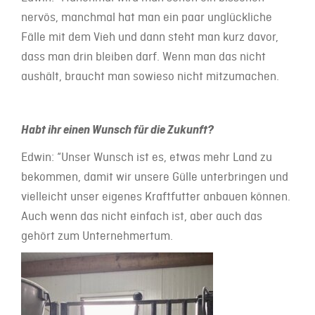
nervös, manchmal hat man ein paar unglückliche
Fälle mit dem Vieh und dann steht man kurz davor,
dass man drin bleiben darf. Wenn man das nicht
aushält, braucht man sowieso nicht mitzumachen.
Habt ihr einen Wunsch für die Zukunft?
Edwin: “Unser Wunsch ist es, etwas mehr Land zu
bekommen, damit wir unsere Gülle unterbringen und
vielleicht unser eigenes Kraftfutter anbauen können.
Auch wenn das nicht einfach ist, aber auch das
gehört zum Unternehmertum.