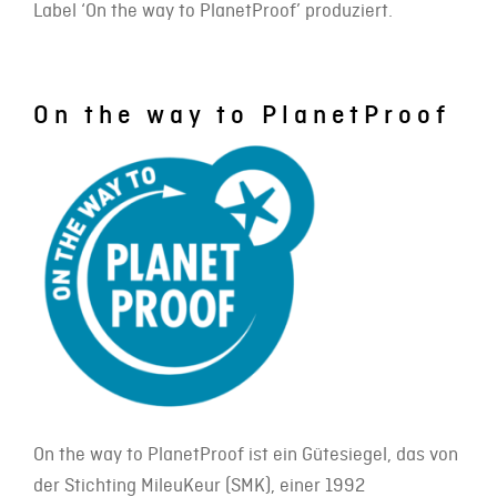
Label ‘On the way to PlanetProof’ produziert.
On the way to PlanetProof
On the way to PlanetProof ist ein Gütesiegel, das von
der Stichting MileuKeur (SMK), einer 1992