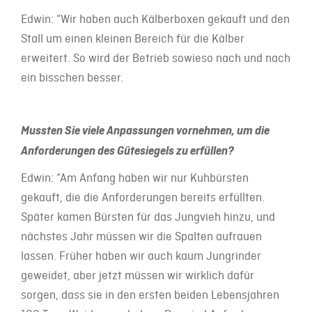
Edwin: “Wir haben auch Kälberboxen gekauft und den
Stall um einen kleinen Bereich für die Kälber
erweitert. So wird der Betrieb sowieso nach und nach
ein bisschen besser.
Mussten Sie viele Anpassungen vornehmen, um die
Anforderungen des Gütesiegels zu erfüllen?
Edwin: “Am Anfang haben wir nur Kuhbürsten
gekauft, die die Anforderungen bereits erfüllten.
Später kamen Bürsten für das Jungvieh hinzu, und
nächstes Jahr müssen wir die Spalten aufrauen
lassen. Früher haben wir auch kaum Jungrinder
geweidet, aber jetzt müssen wir wirklich dafür
sorgen, dass sie in den ersten beiden Lebensjahren