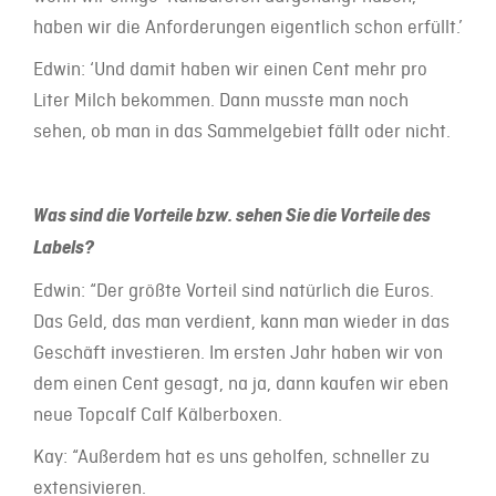
haben wir die Anforderungen eigentlich schon erfüllt.’
Edwin: ‘Und damit haben wir einen Cent mehr pro
Liter Milch bekommen. Dann musste man noch
sehen, ob man in das Sammelgebiet fällt oder nicht.
Was sind die Vorteile bzw. sehen Sie die Vorteile des
Labels?
Edwin: “Der größte Vorteil sind natürlich die Euros.
Das Geld, das man verdient, kann man wieder in das
Geschäft investieren. Im ersten Jahr haben wir von
dem einen Cent gesagt, na ja, dann kaufen wir eben
neue Topcalf Calf Kälberboxen.
Kay: “Außerdem hat es uns geholfen, schneller zu
extensivieren.