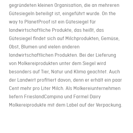
gegründeten kleinen Organisation, die an mehreren
Gütesiegeln beteiligt ist, eingeführt wurde. On the
way to PlanetProof ist ein Gütesiegel für
landwirtschaftliche Produkte, das heißt, das
Gütesiegel findet sich auf Milchprodukten, Gemüse,
Obst, Blumen und vielen anderen
landwirtschaftlichen Produkten. Bei der Lieferung
von Molkereiprodukten unter dem Siegel wird
besonders auf Tier, Natur und Klima geachtet. Auch
der Landwirt profitiert davon, denn er erhält ein paar
Cent mehr pro Liter Milch. Als Molkereiunternehmen
liefern FrieslandCampina und Farmel Dairy
Molkereiprodukte mit dem Label auf der Verpackung.