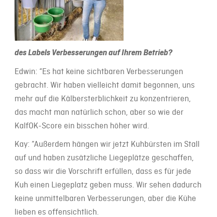
des Labels Verbesserungen auf Ihrem Betrieb?
Edwin: “Es hat keine sichtbaren Verbesserungen
gebracht. Wir haben vielleicht damit begonnen, uns
mehr auf die Kälbersterblichkeit zu konzentrieren,
das macht man natürlich schon, aber so wie der
KalfOK-Score ein bisschen höher wird.
Kay: “Außerdem hängen wir jetzt Kuhbürsten im Stall
auf und haben zusätzliche Liegeplätze geschaffen,
so dass wir die Vorschrift erfüllen, dass es für jede
Kuh einen Liegeplatz geben muss. Wir sehen dadurch
keine unmittelbaren Verbesserungen, aber die Kühe
lieben es offensichtlich.