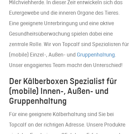
Milchviehherde. In dieser Zeit entwickeln sich das
Eutergewebe und die inneren Organe des Tieres.
Eine geeignete Unterbringung und eine aktive
Gesundheitsüberwachung spielen dabei eine
zentrale Rolle. Wir von Topcalf sind Spezialisten für
(mobile) Einzel-, Außen- und
Gruppenhaltung
.
Unser engagiertes Team macht den Unterschied!
Der Kälberboxen Spezialist für
(mobile) Innen-, Außen- und
Gruppenhaltung
Für eine geeignete Kälberhaltung sind Sie bei
Topcalf an der richtigen Adresse. Unsere Produkte