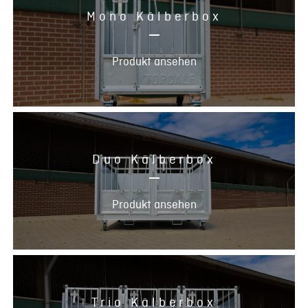
Mono Kälberbox
Produkt ansehen
Duo Kälberbox
Produkt ansehen
Trio Kälberbox