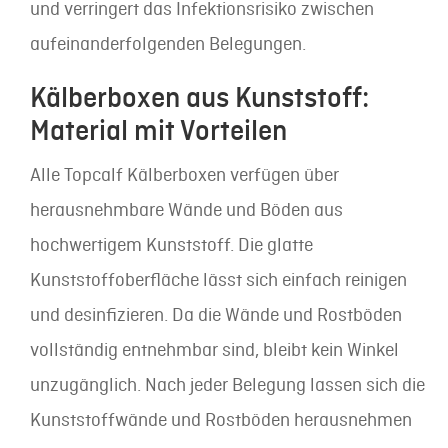
und verringert das Infektionsrisiko zwischen
aufeinanderfolgenden Belegungen.
Kälberboxen aus Kunststoff:
Material mit Vorteilen
Alle Topcalf Kälberboxen verfügen über
herausnehmbare Wände und Böden aus
hochwertigem Kunststoff. Die glatte
Kunststoffoberfläche lässt sich einfach reinigen
und desinfizieren. Da die Wände und Rostböden
vollständig entnehmbar sind, bleibt kein Winkel
unzugänglich. Nach jeder Belegung lassen sich die
Kunststoffwände und Rostböden herausnehmen