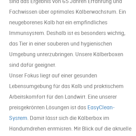
sind das Ergebnis von 65 Jahren Erfahrung und
Fachwissen über optimales Kälberwachstum. Ein
neugeborenes Kalb hat ein empfindliches
Immunsystem. Deshalb ist es besonders wichtig,
das Tier in einer sauberen und hygienischen
Umgebung unterzubringen. Unsere Kälberboxen
sind dafür geeignet.
Unser Fokus liegt auf einer gesunden
Lebensumgebung für das Kalb und praktischem
Arbeitskomfort für den Landwirt. Eine unserer
preisgekrönten Lösungen ist das
EasyClean-
System
. Damit lässt sich die Kälberbox im
Handumdrehen entmisten. Mit Blick auf die aktuelle