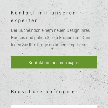
Kontakt mit unseren
experten
Der Suche nach einem neuen Design Ihres
Hauses und gehen Sie zu Fragen auf. Dann
legen Sie Ihre Frage an unsere Experten.
Kontakt mit unseren expert
Broschüre anfragen