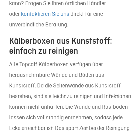
kann? Fragen Sie Ihren örtlichen Händler
oder
kontaktieren Sie uns
direkt für eine
unverbindliche Beratung.
Kälberboxen aus Kunststoff:
einfach zu reinigen
Alle Topcalf Kälberboxen verfügen über
herausnehmbare Wände und Böden aus
Kunststoff. Da die Seitenwände aus Kunststoff
bestehen, sind sie leicht zu reinigen und Infektionen
können nicht anhaften. Die Wände und Rostböden
lassen sich vollständig entnehmen, sodass jede
Ecke erreichbar ist. Das spart Zeit bei der Reinigung