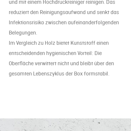
und mit einem Hochdruckreiniger reinigen. Das
reduziert den Reinigungsaufwand und senkt das
Infektionsrisiko zwischen aufeinanderfolgenden
Belegungen.
Im Vergleich zu Holz bietet Kunststoff einen
entscheidenden hygienischen Vorteil: Die
Oberfläche verwittert nicht und bleibt über den
gesamten Lebenszyklus der Box formstabil.