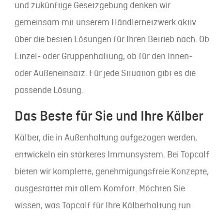
und zukünftige Gesetzgebung denken wir
gemeinsam mit unserem Händlernetzwerk aktiv
über die besten Lösungen für Ihren Betrieb nach. Ob
Einzel- oder Gruppenhaltung, ob für den Innen-
oder Außeneinsatz. Für jede Situation gibt es die
passende Lösung.
Das Beste für Sie und Ihre Kälber
Kälber, die in Außenhaltung aufgezogen werden,
entwickeln ein stärkeres Immunsystem. Bei Topcalf
bieten wir komplette, genehmigungsfreie Konzepte,
ausgestattet mit allem Komfort. Möchten Sie
wissen, was Topcalf für Ihre Kälberhaltung tun