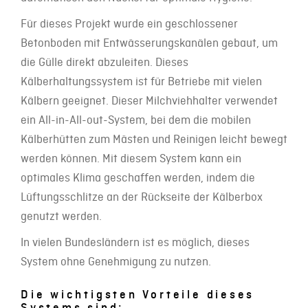
Für dieses Projekt wurde ein geschlossener
Betonboden mit Entwässerungskanälen gebaut, um
die Gülle direkt abzuleiten. Dieses
Kälberhaltungssystem ist für Betriebe mit vielen
Kälbern geeignet. Dieser Milchviehhalter verwendet
ein All-in-All-out-System, bei dem die mobilen
Kälberhütten zum Mästen und Reinigen leicht bewegt
werden können. Mit diesem System kann ein
optimales Klima geschaffen werden, indem die
Lüftungsschlitze an der Rückseite der Kälberbox
genutzt werden.
In vielen Bundesländern ist es möglich, dieses
System ohne Genehmigung zu nutzen.
Die wichtigsten Vorteile dieses
Systems sind: