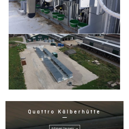
Quattro Kälberhütte
Erfahren Sie mehr