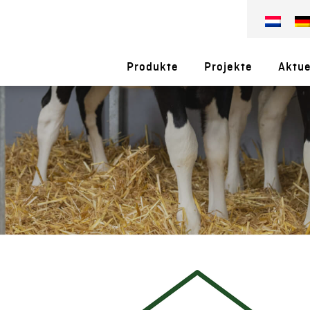
Produkte
Projekte
Aktue