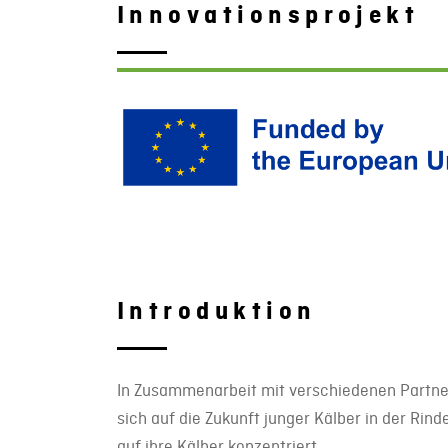
Innovationsprojekt
Introduktion
In Zusammenarbeit mit verschiedenen Partner
sich auf die Zukunft junger Kälber in der Ri
auf ihre Kälber konzentriert.