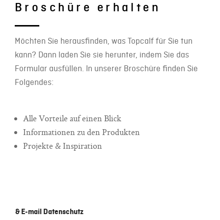
Broschüre erhalten
Möchten Sie herausfinden, was Topcalf für Sie tun
kann? Dann laden Sie sie herunter, indem Sie das
Formular ausfüllen. In unserer Broschüre finden Sie
Folgendes:
Alle Vorteile auf einen Blick
Informationen zu den Produkten
Projekte & Inspiration
& E-mail Datenschutz