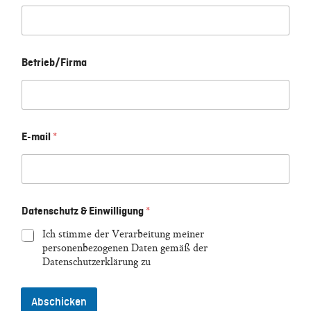
Betrieb/Firma
E-mail
*
Datenschutz & Einwilligung
*
Ich stimme der Verarbeitung meiner
personenbezogenen Daten gemäß der
Datenschutzerklärung zu
Abschicken