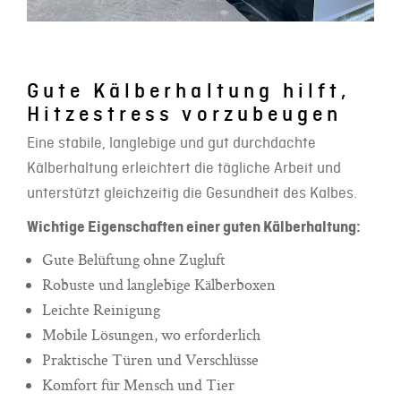
Gute Kälberhaltung hilft,
Hitzestress vorzubeugen
Eine stabile, langlebige und gut durchdachte
Kälberhaltung erleichtert die tägliche Arbeit und
unterstützt gleichzeitig die Gesundheit des Kalbes.
Wichtige Eigenschaften einer guten Kälberhaltung:
Gute Belüftung ohne Zugluft
Robuste und langlebige Kälberboxen
Leichte Reinigung
Mobile Lösungen, wo erforderlich
Praktische Türen und Verschlüsse
Komfort für Mensch und Tier