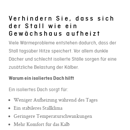
Verhindern Sie, dass sich
der Stall wie ein
Gewächshaus aufheizt
Viele Wärmeprobleme entstehen dadurch, dass der
Stall tagsüber Hitze speichert. Vor allem dunkle
Dächer und schlecht isolierte Ställe sorgen für eine
zusätzliche Belastung der Kälber.
Warum ein isoliertes Dach hilft
Ein isoliertes Dach sorgt für:
Weniger Aufheizung während des Tages
Ein stabileres Stallklima
Geringere Temperaturschwankungen
Mehr Komfort für das Kalb