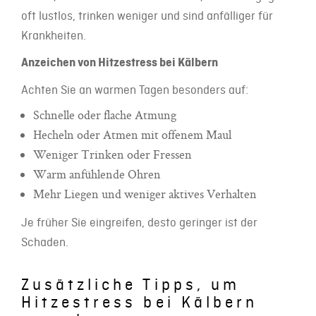
oft lustlos, trinken weniger und sind anfälliger für
Krankheiten.
Anzeichen von Hitzestress bei Kälbern
Achten Sie an warmen Tagen besonders auf:
Schnelle oder flache Atmung
Hecheln oder Atmen mit offenem Maul
Weniger Trinken oder Fressen
Warm anfühlende Ohren
Mehr Liegen und weniger aktives Verhalten
Je früher Sie eingreifen, desto geringer ist der
Schaden.
Zusätzliche Tipps, um
Hitzestress bei Kälbern