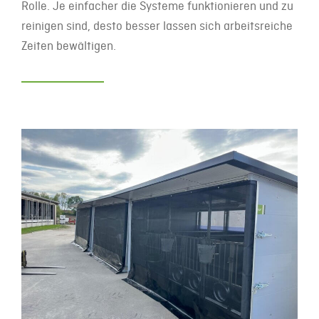
Rolle. Je einfacher die Systeme funktionieren und zu
reinigen sind, desto besser lassen sich arbeitsreiche
Zeiten bewältigen.