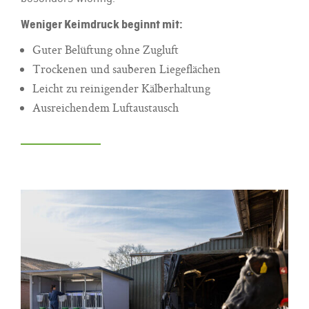
Weniger Keimdruck beginnt mit:
Guter Belüftung ohne Zugluft
Trockenen und sauberen Liegeflächen
Leicht zu reinigender Kälberhaltung
Ausreichendem Luftaustausch