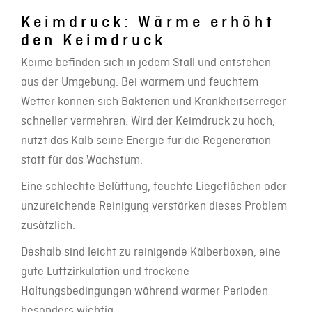
Keimdruck: Wärme erhöht
den Keimdruck
Keime befinden sich in jedem Stall und entstehen
aus der Umgebung. Bei warmem und feuchtem
Wetter können sich Bakterien und Krankheitserreger
schneller vermehren. Wird der Keimdruck zu hoch,
nutzt das Kalb seine Energie für die Regeneration
statt für das Wachstum.
Eine schlechte Belüftung, feuchte Liegeflächen oder
unzureichende Reinigung verstärken dieses Problem
zusätzlich.
Deshalb sind leicht zu reinigende Kälberboxen, eine
gute Luftzirkulation und trockene
Haltungsbedingungen während warmer Perioden
besonders wichtig.