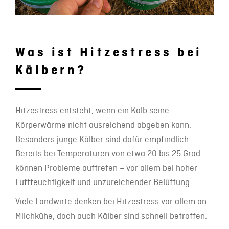
Was ist Hitzestress bei
Kälbern?
Hitzestress entsteht, wenn ein Kalb seine
Körperwärme nicht ausreichend abgeben kann.
Besonders junge Kälber sind dafür empfindlich.
Bereits bei Temperaturen von etwa 20 bis 25 Grad
können Probleme auftreten – vor allem bei hoher
Luftfeuchtigkeit und unzureichender Belüftung.
Viele Landwirte denken bei Hitzestress vor allem an
Milchkühe, doch auch Kälber sind schnell betroffen.