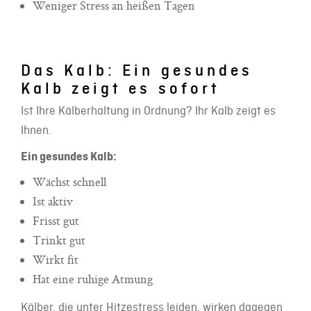
Weniger Stress an heißen Tagen
Das Kalb: Ein gesundes
Kalb zeigt es sofort
Ist Ihre Kälberhaltung in Ordnung? Ihr Kalb zeigt es
Ihnen.
Ein gesundes Kalb:
Wächst schnell
Ist aktiv
Frisst gut
Trinkt gut
Wirkt fit
Hat eine ruhige Atmung
Kälber, die unter Hitzestress leiden, wirken dagegen