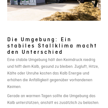
Die Umgebung: Ein
stabiles Stallklima macht
den Unterschied
Eine stabile Umgebung hält den Keimdruck niedrig
und hilft dem Kalb, gesund zu bleiben. Zugluft, Hitze,
Kälte oder Unruhe kosten das Kalb Energie und
erhöhen die Anfälligkeit gegenüber vorhandenen
Keimen.
Gerade an warmen Tagen sollte die Umgebung das
Kalb unterstützen, anstatt es zusätzlich zu belasten.