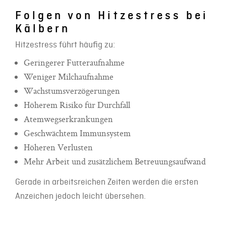
Folgen von Hitzestress bei
Kälbern
Hitzestress führt häufig zu:
Geringerer Futteraufnahme
Weniger Milchaufnahme
Wachstumsverzögerungen
Höherem Risiko für Durchfall
Atemwegserkrankungen
Geschwächtem Immunsystem
Höheren Verlusten
Mehr Arbeit und zusätzlichem Betreuungsaufwand
Gerade in arbeitsreichen Zeiten werden die ersten
Anzeichen jedoch leicht übersehen.