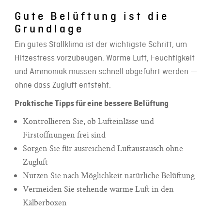
Gute Belüftung ist die
Grundlage
Ein gutes Stallklima ist der wichtigste Schritt, um
Hitzestress vorzubeugen. Warme Luft, Feuchtigkeit
und Ammoniak müssen schnell abgeführt werden —
ohne dass Zugluft entsteht.
Praktische Tipps für eine bessere Belüftung
Kontrollieren Sie, ob Lufteinlässe und
Firstöffnungen frei sind
Sorgen Sie für ausreichend Luftaustausch ohne
Zugluft
Nutzen Sie nach Möglichkeit natürliche Belüftung
Vermeiden Sie stehende warme Luft in den
Kälberboxen