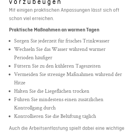
vorzubeugen
Mit einigen praktischen Anpassungen lässt sich oft
schon viel erreichen.
Praktische Maßnahmen an warmen Tagen
Sorgen Sie jederzeit für frisches Trinkwasser
Wechseln Sie das Wasser während warmer
Perioden häufiger
Füttern Sie zu den kühleren Tageszeiten
Vermeiden Sie stressige Maßnahmen während der
Hitze
Halten Sie die Liegeflächen trocken
Führen Sie mindestens einen zusätzlichen
Kontrollgang durch
Kontrollieren Sie die Belüftung täglich
Auch die Arbeitsentlastung spielt dabei eine wichtige