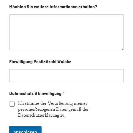
Möchten Sie weitere Informationen erhalten?
Einwilligung Postleitzahl Welche
Datenschutz & Einwilligung
*
Ich stimme der Verarbeitung meiner
personenbezogenen Daten gemäß der
Datenschutzerklärung zu
Abschicken