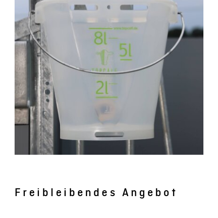
Freibleibendes Angebot