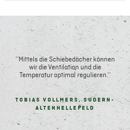
‘’Mittels die Schiebedächer können
wir die Ventilation und die
Temperatur optimal regulieren.‘‘
TOBIAS VOLLMERS, SUDERN-
ALTENHELLEFELD