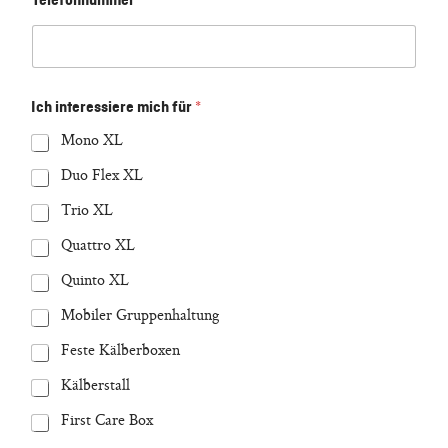
Telefonnummer
*
Ich interessiere mich für
*
Mono XL
Duo Flex XL
Trio XL
Quattro XL
Quinto XL
Mobiler Gruppenhaltung
Feste Kälberboxen
Kälberstall
First Care Box