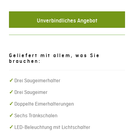
Unverbindliches Angebot
Geliefert mit allem, was Sie
brauchen:
✓
Drei Saugeimerhalter
✓
Drei Saugeimer
✓
Doppelte Eimerhalterungen
✓
Sechs Tränkschalen
✓
LED-Beleuchtung mit Lichtschalter