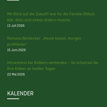
Mit Blick auf die Zukunft war für die Familie Olthuis
klar, dass sich etwas ändern musste.
13 Juli 2026
Ramona Berbecker: „Heute bauen, morgen
profitieren“
15 Juni 2026
Hitzestress bei Kälbern vermeiden – So schützen Sie
Ihre Kälber an heißen Tagen
22 Mai 2026
KALENDER