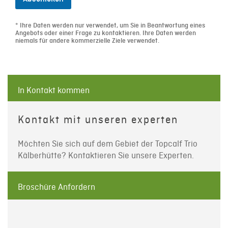
* Ihre Daten werden nur verwendet, um Sie in Beantwortung eines
Angebots oder einer Frage zu kontaktieren. Ihre Daten werden
niemals für andere kommerzielle Ziele verwendet.
In Kontakt kommen
Kontakt mit unseren experten
Möchten Sie sich auf dem Gebiet der Topcalf Trio
Kälberhütte? Kontaktieren Sie unsere Experten.
Broschüre Anfordern