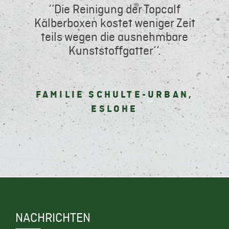
‘’Die Reinigung der Topcalf
Kälberboxen kostet weniger Zeit
teils wegen die ausnehmbare
Kunststoffgatter‘‘.
FAMILIE SCHULTE-URBAN,
ESLOHE
NACHRICHTEN