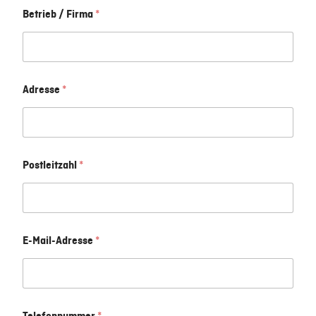
Betrieb / Firma
*
Adresse
*
Postleitzahl
*
E-Mail-Adresse
*