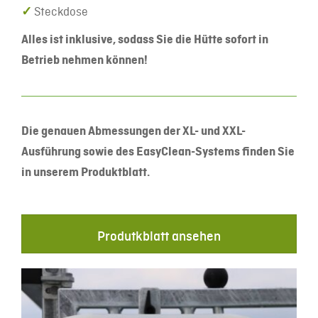
✓
Steckdose
Alles ist inklusive, sodass Sie die Hütte sofort in
Betrieb nehmen können!
Die genauen Abmessungen der XL- und XXL-
Ausführung sowie des EasyClean-Systems finden Sie
in unserem Produktblatt.
Produtkblatt ansehen