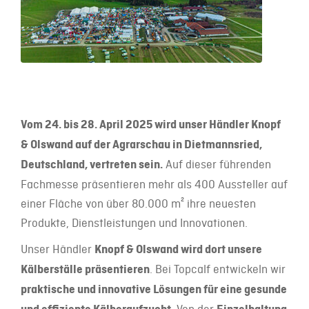
Vom 24. bis 28. April 2025 wird unser Händler Knopf
& Olswand auf der Agrarschau in Dietmannsried,
Deutschland, vertreten sein.
Auf dieser führenden
Fachmesse präsentieren mehr als 400 Aussteller auf
einer Fläche von über 80.000 m² ihre neuesten
Produkte, Dienstleistungen und Innovationen.
Unser Händler
Knopf & Olswand wird dort unsere
Kälberställe präsentieren
. Bei Topcalf entwickeln wir
praktische und innovative Lösungen für eine gesunde