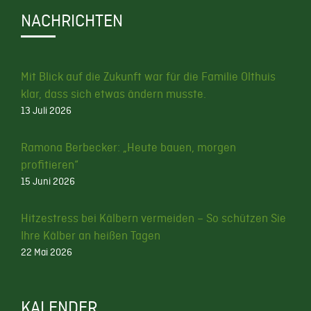
NACHRICHTEN
Mit Blick auf die Zukunft war für die Familie Olthuis
klar, dass sich etwas ändern musste.
13 Juli 2026
Ramona Berbecker: „Heute bauen, morgen
profitieren“
15 Juni 2026
Hitzestress bei Kälbern vermeiden – So schützen Sie
Ihre Kälber an heißen Tagen
22 Mai 2026
KALENDER