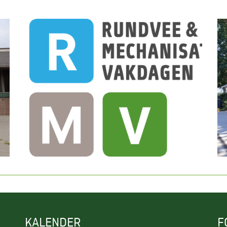
KALENDER
F