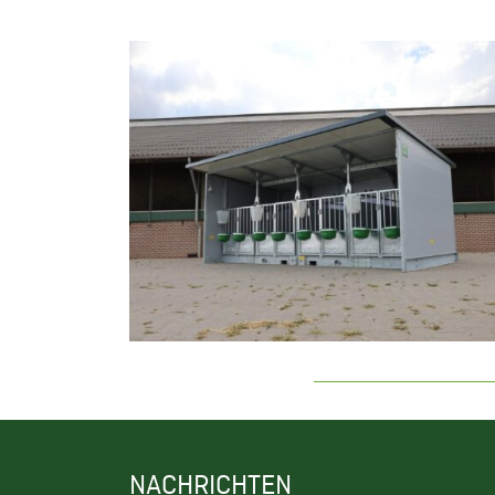
NACHRICHTEN