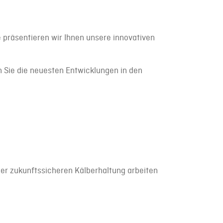
präsentieren wir Ihnen unsere innovativen
 Sie die neuesten Entwicklungen in den
ner zukunftssicheren Kälberhaltung arbeiten