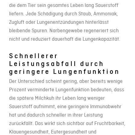
die dem Tier sein gesamtes Leben lang Sauerstoff
liefern. Jede Schädigung durch Staub, Ammoniak,
Zugluft oder Lungenentzündungen hinterlässt
bleibende Spuren. Narbengewebe regeneriert sich
nicht und reduziert dauerhaft die Lungenkapazität.
Schnellerer
Leistungsabfall durch
geringere Lungenfunktion
Der Unterschied scheint gering, aber bereits wenige
Prozent verminderte Lungenfunktion bedeuten, dass
die spätere Milchkuh ihr Leben lang weniger
Sauerstoff aufnimmt, eine geringere Immunabwehr
hat und dadurch schneller in ihrer Leistung
zurückfällt. Das wirkt sich sichtbar auf Fruchtbarkeit,
Klauengesundheit, Eutergesundheit und