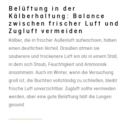
Belüftung in der
Kälberhaltung: Balance
zwischen frischer Luft und
Zugluft vermeiden
Kälber, die in frischer Außenluft aufwachsen, haben
einen deutlichen Vorteil. Draußen atmen sie
sauberere und trockenere Luft ein als in einem Stall,
in dem sich Staub, Feuchtigkeit und Ammoniak
ansammeln. Auch im Winter, wenn die Versuchung
groß ist, die Buchten vollständig zu schließen, bleibt
frische Luft unverzichtbar. Zugluft sollte vermieden
werden, aber eine gute Belüftung hält die Lungen
gesund.