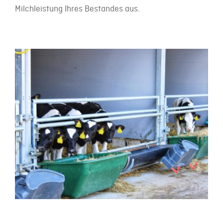
Milchleistung Ihres Bestandes aus.