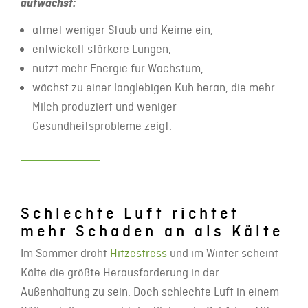
aufwächst:
atmet weniger Staub und Keime ein,
entwickelt stärkere Lungen,
nutzt mehr Energie für Wachstum,
wächst zu einer langlebigen Kuh heran, die mehr
Milch produziert und weniger
Gesundheitsprobleme zeigt.
Schlechte Luft richtet
mehr Schaden an als Kälte
Im Sommer droht
Hitzestress
und im Winter scheint
Kälte die größte Herausforderung in der
Außenhaltung zu sein. Doch schlechte Luft in einem