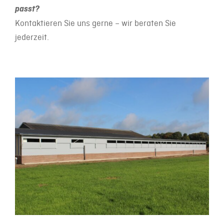
passt?
Kontaktieren Sie uns gerne – wir beraten Sie
jederzeit.