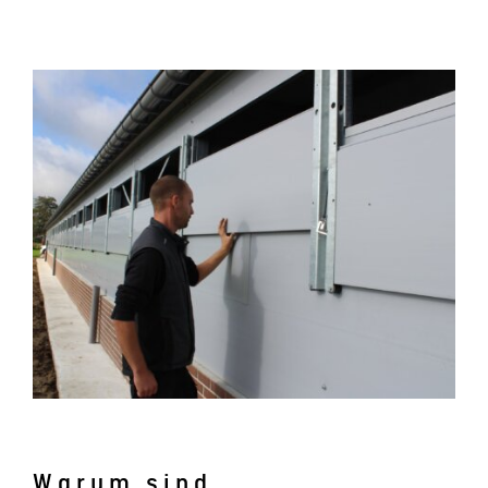
Warum sind