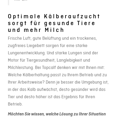
Optimale Kälberaufzucht
sorgt für gesunde Tiere
und mehr Milch
Frische Luft, gute Belüftung und ein trockenes,
zugfreies Liegebett sorgen für eine starke
Lungenentwicklung. Und starke Lungen sind der
Motor für Tiergesundheit, Langlebigkeit und
Milchleistung. Bei Topcalf denken wir mit Ihnen mit:
Welche Kälberhaltung passt zu Ihrem Betrieb und zu
Ihrer Arbeitsweise? Denn je besser die Umgebung ist,
in der das Kalb aufwächst, desto gesünder wird das
Tier und desto höher ist das Ergebnis für Ihren
Betrieb.
Möchten Sie wissen, welche Lösung zu Ihrer Situation