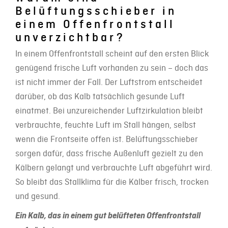
Belüftungsschieber in
einem Offenfrontstall
unverzichtbar?
In einem Offenfrontstall scheint auf den ersten Blick
genügend frische Luft vorhanden zu sein – doch das
ist nicht immer der Fall. Der Luftstrom entscheidet
darüber, ob das Kalb tatsächlich gesunde Luft
einatmet. Bei unzureichender Luftzirkulation bleibt
verbrauchte, feuchte Luft im Stall hängen, selbst
wenn die Frontseite offen ist. Belüftungsschieber
sorgen dafür, dass frische Außenluft gezielt zu den
Kälbern gelangt und verbrauchte Luft abgeführt wird.
So bleibt das Stallklima für die Kälber frisch, trocken
und gesund.
Ein Kalb, das in einem gut belüfteten Offenfrontstall