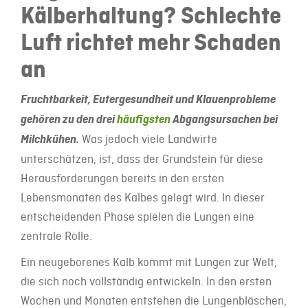
Kälberhaltung? Schlechte
Luft richtet mehr Schaden
an
Fruchtbarkeit, Eutergesundheit und Klauenprobleme
gehören zu den drei
häufigsten
Abgangsursachen bei
Milchkühen.
Was jedoch viele Landwirte
unterschätzen, ist, dass der Grundstein für diese
Herausforderungen bereits in den ersten
Lebensmonaten des Kalbes gelegt wird. In dieser
entscheidenden Phase spielen die Lungen eine
zentrale Rolle.
Ein neugeborenes Kalb kommt mit Lungen zur Welt,
die sich noch vollständig entwickeln. In den ersten
Wochen und Monaten entstehen die Lungenbläschen,