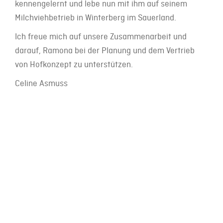
kennengelernt und lebe nun mit ihm auf seinem
Milchviehbetrieb in Winterberg im Sauerland.
Ich freue mich auf unsere Zusammenarbeit und
darauf, Ramona bei der Planung und dem Vertrieb
von Hofkonzept zu unterstützen.
Celine Asmuss