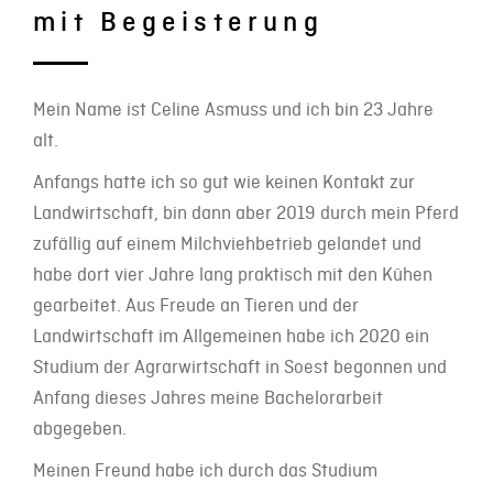
mit Begeisterung
Mein Name ist Celine Asmuss und ich bin 23 Jahre
alt.
Anfangs hatte ich so gut wie keinen Kontakt zur
Landwirtschaft, bin dann aber 2019 durch mein Pferd
zufällig auf einem Milchviehbetrieb gelandet und
habe dort vier Jahre lang praktisch mit den Kühen
gearbeitet. Aus Freude an Tieren und der
Landwirtschaft im Allgemeinen habe ich 2020 ein
Studium der Agrarwirtschaft in Soest begonnen und
Anfang dieses Jahres meine Bachelorarbeit
abgegeben.
Meinen Freund habe ich durch das Studium