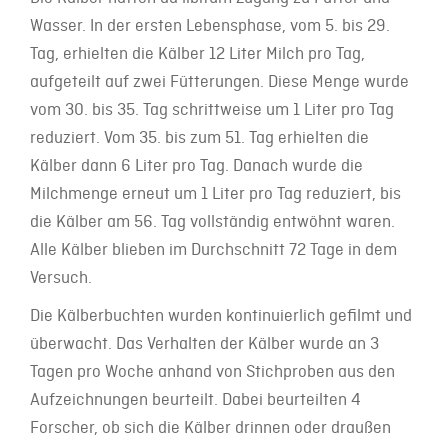
Wasser. In der ersten Lebensphase, vom 5. bis 29.
Tag, erhielten die Kälber 12 Liter Milch pro Tag,
aufgeteilt auf zwei Fütterungen. Diese Menge wurde
vom 30. bis 35. Tag schrittweise um 1 Liter pro Tag
reduziert. Vom 35. bis zum 51. Tag erhielten die
Kälber dann 6 Liter pro Tag. Danach wurde die
Milchmenge erneut um 1 Liter pro Tag reduziert, bis
die Kälber am 56. Tag vollständig entwöhnt waren.
Alle Kälber blieben im Durchschnitt 72 Tage in dem
Versuch.
Die Kälberbuchten wurden kontinuierlich gefilmt und
überwacht. Das Verhalten der Kälber wurde an 3
Tagen pro Woche anhand von Stichproben aus den
Aufzeichnungen beurteilt. Dabei beurteilten 4
Forscher, ob sich die Kälber drinnen oder draußen