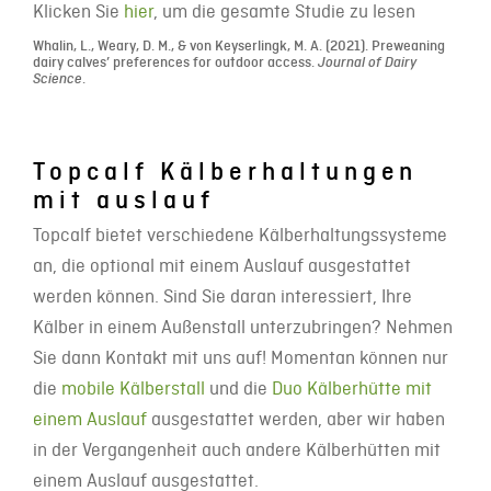
Klicken Sie
hier
, um die gesamte Studie zu lesen
Whalin, L., Weary, D. M., & von Keyserlingk, M. A. (2021). Preweaning
dairy calves’ preferences for outdoor access.
Journal of Dairy
Science
.
Topcalf Kälberhaltungen
mit auslauf
Topcalf bietet verschiedene Kälberhaltungssysteme
an, die optional mit einem Auslauf ausgestattet
werden können. Sind Sie daran interessiert, Ihre
Kälber in einem Außenstall unterzubringen? Nehmen
Sie dann Kontakt mit uns auf! Momentan können nur
die
mobile Kälberstall
und die
Duo Kälberhütte mit
einem Auslauf
ausgestattet werden, aber wir haben
in der Vergangenheit auch andere Kälberhütten mit
einem Auslauf ausgestattet.