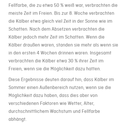
Fellfarbe, die zu etwa 50 % weiß war, verbrachten die
meiste Zeit im Freien. Bis zur 8. Woche verbrachten
die Kälber etwa gleich viel Zeit in der Sonne wie im
Schatten. Nach dem Absetzen verbrachten die
Kälber jedoch mehr Zeit im Schatten. Wenn die
Kälber draußen waren, standen sie mehr als wenn sie
in den ersten 4 Wochen drinnen waren. Insgesamt
verbrachten die Kälber etwa 30 % ihrer Zeit im
Freien, wenn sie die Möglichkeit dazu hatten.
Diese Ergebnisse deuten darauf hin, dass Kälber im
Sommer einen Außenbereich nutzen, wenn sie die
Möglichkeit dazu haben, dass dies aber von
verschiedenen Faktoren wie Wetter, Alter,
durchschnittlichem Wachstum und Fellfarbe
abhängt.