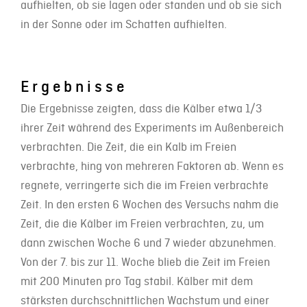
aufhielten, ob sie lagen oder standen und ob sie sich
in der Sonne oder im Schatten aufhielten.
Ergebnisse
Die Ergebnisse zeigten, dass die Kälber etwa 1/3
ihrer Zeit während des Experiments im Außenbereich
verbrachten. Die Zeit, die ein Kalb im Freien
verbrachte, hing von mehreren Faktoren ab. Wenn es
regnete, verringerte sich die im Freien verbrachte
Zeit. In den ersten 6 Wochen des Versuchs nahm die
Zeit, die die Kälber im Freien verbrachten, zu, um
dann zwischen Woche 6 und 7 wieder abzunehmen.
Von der 7. bis zur 11. Woche blieb die Zeit im Freien
mit 200 Minuten pro Tag stabil. Kälber mit dem
stärksten durchschnittlichen Wachstum und einer