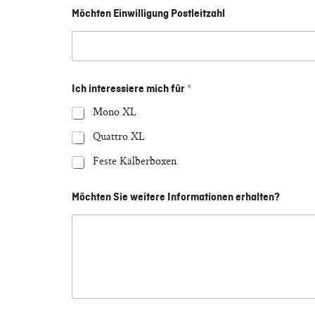
Möchten Einwilligung Postleitzahl
Ich interessiere mich für
*
Mono XL
Quattro XL
Feste Kälberboxen
Möchten Sie weitere Informationen erhalten?