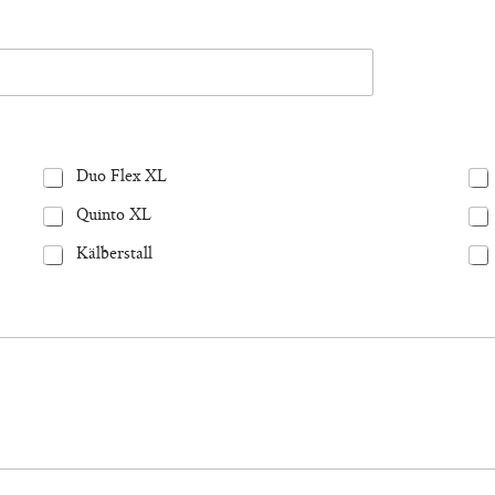
Duo Flex XL
Quinto XL
Kälberstall