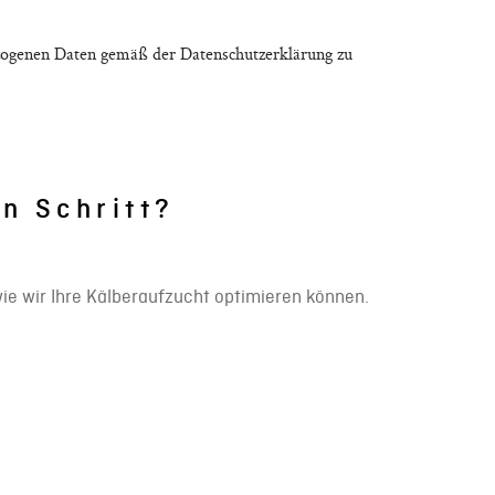
zogenen Daten gemäß der Datenschutzerklärung zu
en Schritt?
ie wir Ihre Kälberaufzucht optimieren können.