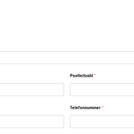
Postleitzahl
*
Telefonnummer
*