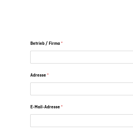
Betrieb / Firma
*
Adresse
*
E-Mail-Adresse
*