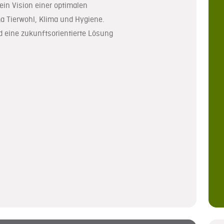
in Vision einer optimalen
 Tierwohl, Klima und Hygiene.
 eine zukunftsorientierte Lösung