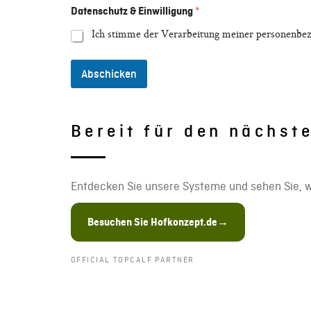
Datenschutz & Einwilligung
*
Ich stimme der Verarbeitung meiner personenbe
Abschicken
Bereit für den nächst
Entdecken Sie unsere Systeme und sehen Sie, w
Besuchen Sie Hofkonzept.de
→
OFFICIAL TOPCALF PARTNER