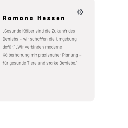
⚙
Ramona Hessen
„Gesunde Kälber sind die Zukunft des
Betriebs – wir schaffen die Umgebung
dafür.“ „Wir verbinden moderne
Kälberhaltung mit praxisnaher Planung –
für gesunde Tiere und starke Betriebe.“