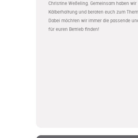
Christine Weßeling. Gemeinsam haben wir e
Kälberhaltung und beraten euch zum Thema
Dabei möchten wir immer die passende und
für euren Betrieb finden!