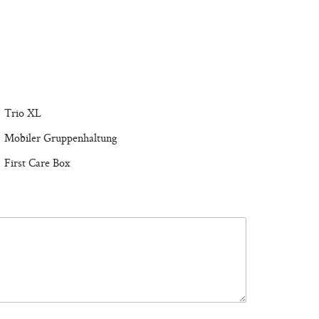
Trio XL
Mobiler Gruppenhaltung
First Care Box