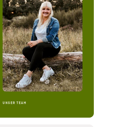
UNSER TEAM