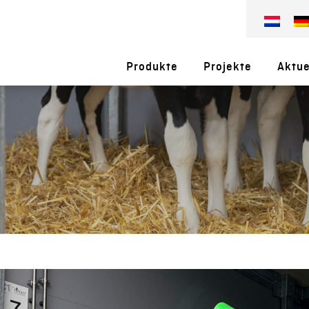
Produkte
Projekte
Aktue