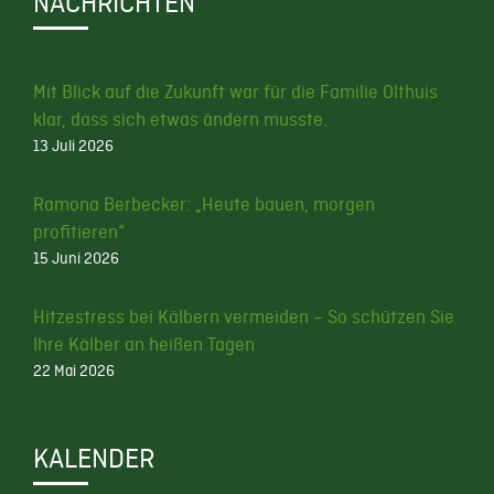
NACHRICHTEN
Mit Blick auf die Zukunft war für die Familie Olthuis
klar, dass sich etwas ändern musste.
13 Juli 2026
Ramona Berbecker: „Heute bauen, morgen
profitieren“
15 Juni 2026
Hitzestress bei Kälbern vermeiden – So schützen Sie
Ihre Kälber an heißen Tagen
22 Mai 2026
KALENDER