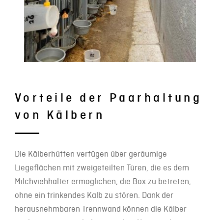
Vorteile der Paarhaltung
von Kälbern
Die Kälberhütten verfügen über geräumige
Liegeflächen mit zweigeteilten Türen, die es dem
Milchviehhalter ermöglichen, die Box zu betreten,
ohne ein trinkendes Kalb zu stören. Dank der
herausnehmbaren Trennwand können die Kälber