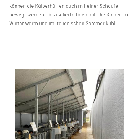
können die Kälberhütten auch mit einer Schaufel
bewegt werden. Das isolierte Dach hält die Kälber im
Winter warm und im italienischen Sommer kühl.