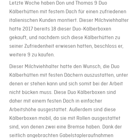
Letzte Woche haben Don und Thomas 9 Duo
Kälberhütten mit festem Dach für einen zufriedenen
italienischen Kunden montiert. Dieser Milchviehhalter
hatte 2017 bereits 18 dieser Duo-Kälberboxen
gekauft, und nachdem sich diese Kälberhütten zu
seiner Zufriedenheit erwiesen hatten, beschloss er,
weitere 9 zu kaufen.
Dieser Milchviehhalter hatte den Wunsch, die Duo
Kälberhütten mit festen Dächern auszustatten, unter
denen er stehen kann und sich somit bei der Arbeit
nicht bücken muss. Diese Duo Kälberboxen sind
daher mit einem festen Dach in einfacher
Arbeitshöhe ausgestattet. Außerdem sind diese
Kälberboxen mobil, da sie mit Rollen ausgestattet
sind, von denen zwei eine Bremse haben. Dank der
seitlich angebrachten Gabelstapleraufnahmen