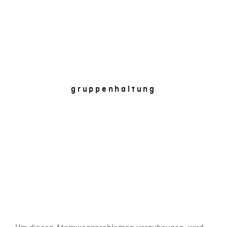
gruppenhaltung