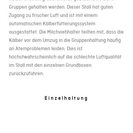
Gruppen gehalten werden. Dieser Stall hat guten
Zugang zu frischer Luft und ist mit einem
automatischen Kälberfütterungssystem
ausgestattet. Die Milchviehhalter teilten mit, dass die
Kälber vor dem Umzug in die Gruppenhaltung häufig
an Atemproblemen leiden. Dies ist
höchstwahrscheinlich auf die schlechte Luftqualität
im Stall mit den einzelnen Grundboxen
zurückzuführen.
Einzelhaltung