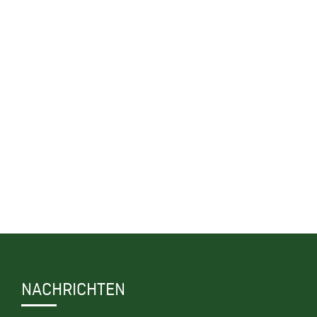
NACHRICHTEN