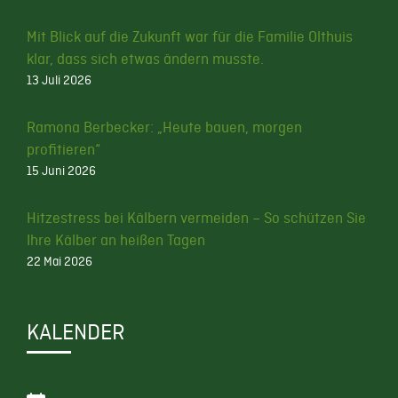
Mit Blick auf die Zukunft war für die Familie Olthuis
klar, dass sich etwas ändern musste.
13 Juli 2026
Ramona Berbecker: „Heute bauen, morgen
profitieren“
15 Juni 2026
Hitzestress bei Kälbern vermeiden – So schützen Sie
Ihre Kälber an heißen Tagen
22 Mai 2026
KALENDER