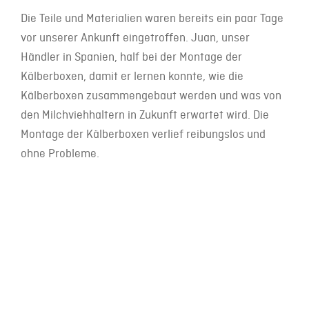
Die Teile und Materialien waren bereits ein paar Tage
vor unserer Ankunft eingetroffen. Juan, unser
Händler in Spanien, half bei der Montage der
Kälberboxen, damit er lernen konnte, wie die
Kälberboxen zusammengebaut werden und was von
den Milchviehhaltern in Zukunft erwartet wird. Die
Montage der Kälberboxen verlief reibungslos und
ohne Probleme.