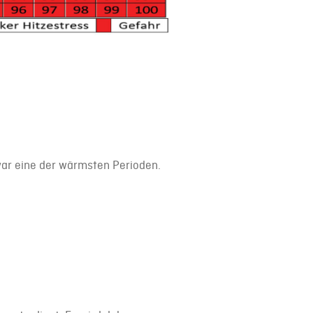
war eine der wärmsten Perioden.