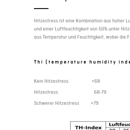
Hitzestress ist eine Kombination aus hoher L
und einer Luftfeuchtigkeit von 50% unter Hitz
aus Temperatur und Feuchtigkeit, wobei die Fe
Thi (temperature humidity ind
Kein Hitzestress <68
Hitzestress 68-79
Schwerer Hitzestress >79