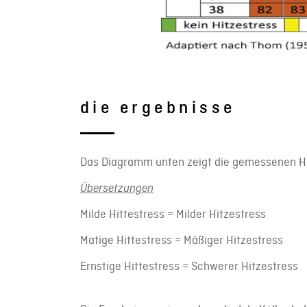
die ergebnisse
Das Diagramm unten zeigt die gemessenen Hit
Übersetzungen
Milde Hittestress = Milder Hitzestress
Matige Hittestress = Mäßiger Hitzestress
Ernstige Hittestress = Schwerer Hitzestress