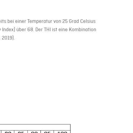
ts bei einer Temperatur von 25 Grad Celsius
 Index) über 68. Der THI ist eine Kombination
 2019).