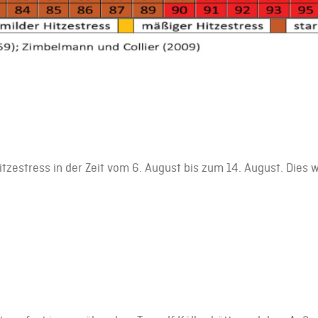
zestress in der Zeit vom 6. August bis zum 14. August. Dies 