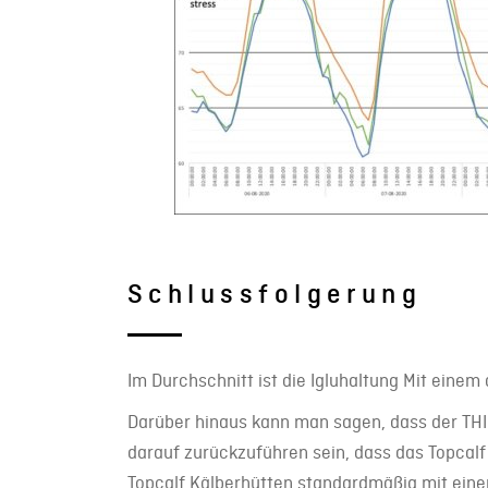
Schlussfolgerung
Im Durchschnitt ist die Igluhaltung Mit einem
Darüber hinaus kann man sagen, dass der THI 
darauf zurückzuführen sein, dass das Topcalf
Topcalf Kälberhütten standardmäßig mit eine