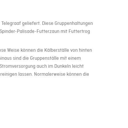
 Telegraaf geliefert. Diese Gruppenhaltungen
 Spinder-Palisade-Futterzaun mit Futtertrog
ese Weise können die Kälberställe von hinten
inaus sind die Gruppenställe mit einem
 Stromversorgung auch im Dunkeln leicht
 reinigen lassen. Normalerweise können die