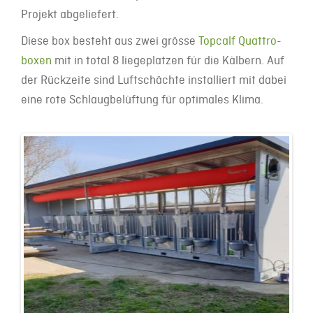
Projekt abgeliefert.
Diese box besteht aus zwei grösse
Topcalf Quattro-
boxen
mit in total 8 liegeplatzen für die Kälbern. Auf
der Rückzeite sind Luftschächte installiert mit dabei
eine rote Schlaugbelüftung für optimales Klima.