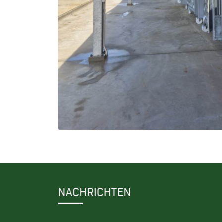
NACHRICHTEN