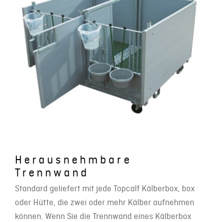
Herausnehmbare
Trennwand
Standard geliefert mit jede Topcalf Kälberbox, box
oder Hütte, die zwei oder mehr Kälber aufnehmen
können. Wenn Sie die Trennwand eines Kälberbox