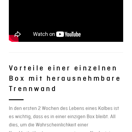
Vorteile einer einzelnen
Box mit herausnehmbare
Trennwand
In den ersten 2 Wochen des Lebens eines Kalbes ist
es wichtig, dass es in einer einzigen Box bleibt. All
dies, um die Wahrscheinlichkeit einer