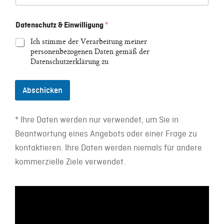
Datenschutz & Einwilligung
*
Ich stimme der Verarbeitung meiner
personenbezogenen Daten gemäß der
Datenschutzerklärung zu
Abschicken
* Ihre Daten werden nur verwendet, um Sie in
Beantwortung eines Angebots oder einer Frage zu
kontaktieren. Ihre Daten werden niemals für andere
kommerzielle Ziele verwendet.