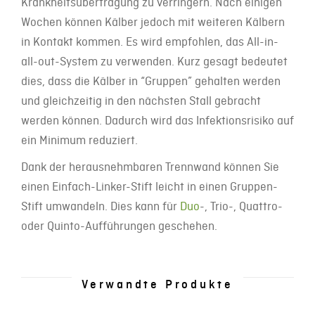
Krankheitsübertragung zu verringern. Nach einigen
Wochen können Kälber jedoch mit weiteren Kälbern
in Kontakt kommen. Es wird empfohlen, das All-in-
all-out-System zu verwenden. Kurz gesagt bedeutet
dies, dass die Kälber in “Gruppen” gehalten werden
und gleichzeitig in den nächsten Stall gebracht
werden können. Dadurch wird das Infektionsrisiko auf
ein Minimum reduziert.
Dank der herausnehmbaren Trennwand können Sie
einen Einfach-Linker-Stift leicht in einen Gruppen-
Stift umwandeln. Dies kann für
Duo
-, Trio-, Quattro-
oder Quinto-Aufführungen geschehen.
Verwandte Produkte