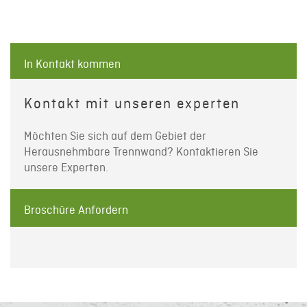
In Kontakt kommen
Kontakt mit unseren experten
Möchten Sie sich auf dem Gebiet der
Herausnehmbare Trennwand? Kontaktieren Sie
unsere Experten.
Broschüre Anfordern