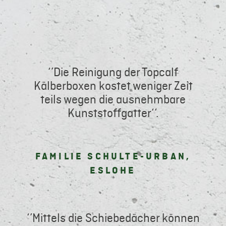
‘’Die Reinigung der Topcalf
Kälberboxen kostet weniger Zeit
teils wegen die ausnehmbare
Kunststoffgatter‘‘.
FAMILIE SCHULTE-URBAN,
ESLOHE
‘’Mittels die Schiebedächer können