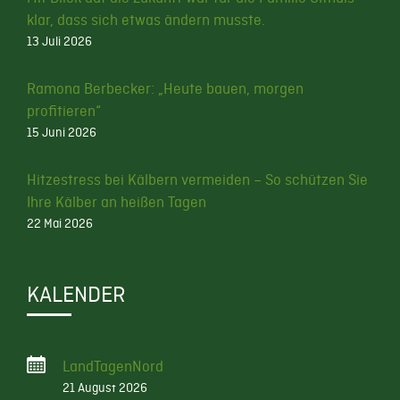
klar, dass sich etwas ändern musste.
13 Juli 2026
Ramona Berbecker: „Heute bauen, morgen
profitieren“
15 Juni 2026
Hitzestress bei Kälbern vermeiden – So schützen Sie
Ihre Kälber an heißen Tagen
22 Mai 2026
KALENDER
LandTagenNord
21 August 2026