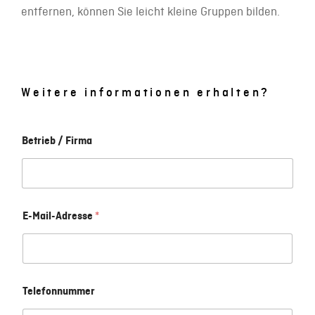
entfernen, können Sie leicht kleine Gruppen bilden.
Weitere informationen erhalten?
Betrieb / Firma
E-Mail-Adresse
*
Telefonnummer