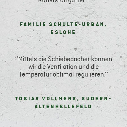
Kunststoffgatter‘‘.
FAMILIE SCHULTE-URBAN,
ESLOHE
‘’Mittels die Schiebedächer können
wir die Ventilation und die
Temperatur optimal regulieren.‘‘
TOBIAS VOLLMERS, SUDERN-
ALTENHELLEFELD