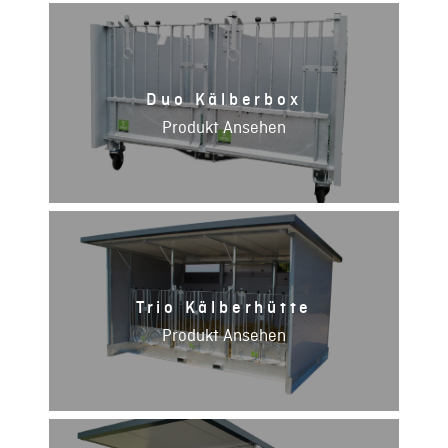
Duo Kälberbox
Produkt Ansehen
Trio Kälberhütte
Produkt Ansehen