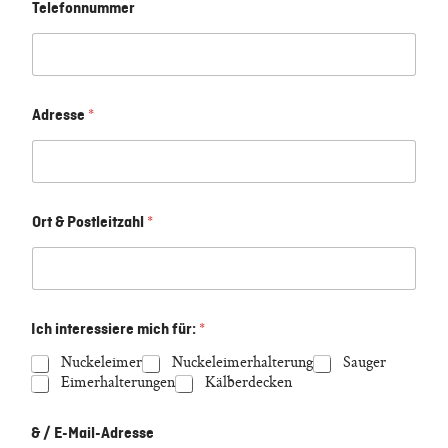
Telefonnummer
Adresse
*
Ort & Postleitzahl
*
Ich interessiere mich für:
*
Nuckeleimer
Nuckeleimerhalterung
Sauger
Eimerhalterungen
Kälberdecken
& / E-Mail-Adresse