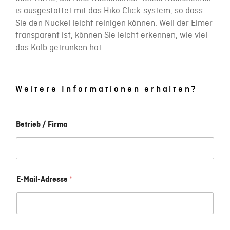
is ausgestattet mit das Hiko Click-system, so dass
Sie den Nuckel leicht reinigen können. Weil der Eimer
transparent ist, können Sie leicht erkennen, wie viel
das Kalb getrunken hat.
Weitere Informationen erhalten?
Betrieb / Firma
E-Mail-Adresse
*