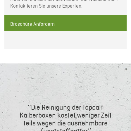
Kontaktieren Sie unsere Experten.
Broschüre Anfordern
‘’Die Reinigung der Topcalf
Kälberboxen kostet weniger Zeit
teils wegen die ausnehmbare