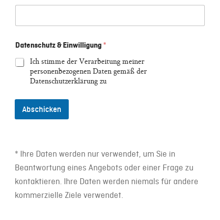
Datenschutz & Einwilligung
*
Ich stimme der Verarbeitung meiner
personenbezogenen Daten gemäß der
Datenschutzerklärung zu
Abschicken
* Ihre Daten werden nur verwendet, um Sie in
Beantwortung eines Angebots oder einer Frage zu
kontaktieren. Ihre Daten werden niemals für andere
kommerzielle Ziele verwendet.