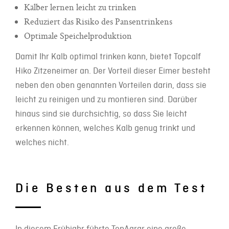
Kälber lernen leicht zu trinken
Reduziert das Risiko des Pansentrinkens
Optimale Speichelproduktion
Damit Ihr Kalb optimal trinken kann, bietet Topcalf
Hiko Zitzeneimer an. Der Vorteil dieser Eimer besteht
neben den oben genannten Vorteilen darin, dass sie
leicht zu reinigen und zu montieren sind. Darüber
hinaus sind sie durchsichtig, so dass Sie leicht
erkennen können, welches Kalb genug trinkt und
welches nicht.
Die Besten aus dem Test
In diesem Frühjahr führte TopAgrar eine große