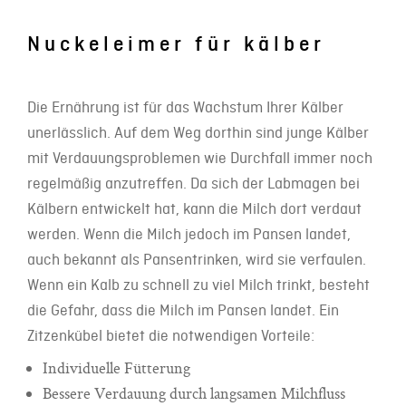
Nuckeleimer für kälber
Die Ernährung ist für das Wachstum Ihrer Kälber
unerlässlich. Auf dem Weg dorthin sind junge Kälber
mit Verdauungsproblemen wie Durchfall immer noch
regelmäßig anzutreffen. Da sich der Labmagen bei
Kälbern entwickelt hat, kann die Milch dort verdaut
werden. Wenn die Milch jedoch im Pansen landet,
auch bekannt als Pansentrinken, wird sie verfaulen.
Wenn ein Kalb zu schnell zu viel Milch trinkt, besteht
die Gefahr, dass die Milch im Pansen landet. Ein
Zitzenkübel bietet die notwendigen Vorteile:
Individuelle Fütterung
Bessere Verdauung durch langsamen Milchfluss