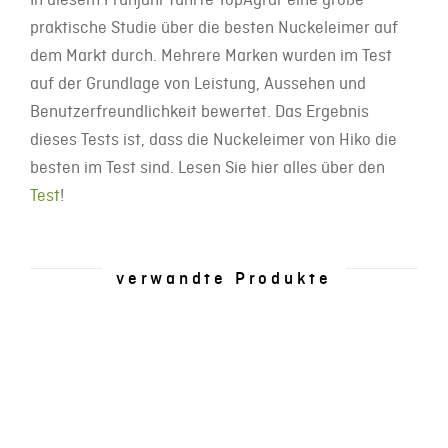
praktische Studie über die besten Nuckeleimer auf
dem Markt durch. Mehrere Marken wurden im Test
auf der Grundlage von Leistung, Aussehen und
Benutzerfreundlichkeit bewertet. Das Ergebnis
dieses Tests ist, dass die Nuckeleimer von Hiko die
besten im Test sind. Lesen Sie hier alles über den
Test
!
verwandte Produkte